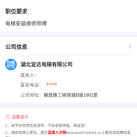
职位要求
电梯安装维修师傅
公司信息
湖北宜达电梯有限公司
联系人：
****
联系电话：
公司地址：
解放路三峡商城B座1601室
温馨提示
1、本平台仅供信息发布，不会收取押金、保证金！
2、请告知用人单位，是在
宜昌人才网
www.world-school.cn上看到该招聘信息