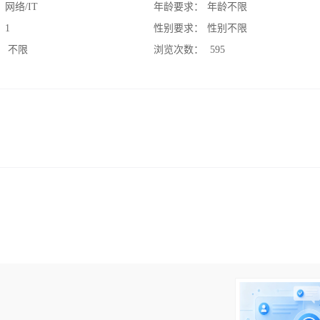
：
网络/IT
年龄要求：
年龄不限
：
1
性别要求：
性别不限
：
不限
浏览次数：
595