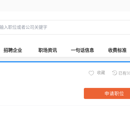
招聘企业
职场资讯
一句话信息
收费标准
收藏
已有5
申请职位