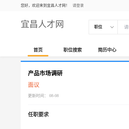
您好，欢迎来到宜昌人才网！
请登录
宜昌人才网
职位
首页
职位搜索
简历中心
产品市场调研
面议
更新时间： 08-08
任职要求