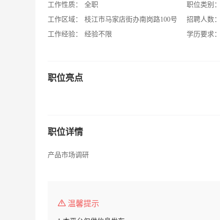
工作性质：
全职
职位类别
工作区域：
枝江市马家店街办南岗路100号
招聘人数
工作经验：
经验不限
学历要求
职位亮点
职位详情
产品市场调研
温馨提示