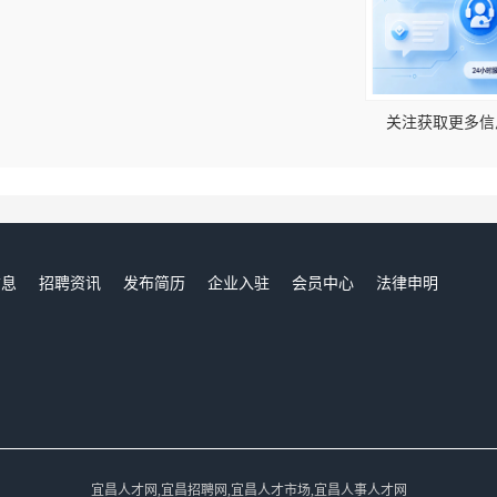
！
关注获取更多信
信息
招聘资讯
发布简历
企业入驻
会员中心
法律申明
们
宜昌人才网,宜昌招聘网,宜昌人才市场,宜昌人事人才网