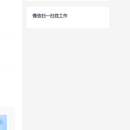
微信扫一扫找工作