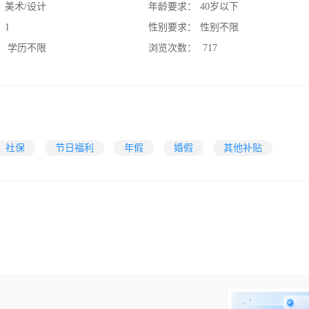
：
美术/设计
年龄要求：
40岁以下
：
1
性别要求：
性别不限
：
学历不限
浏览次数：
717
社保
节日福利
年假
婚假
其他补贴