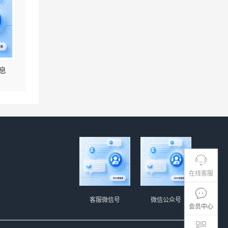
息
在线客服
客服微信号
微信公众号
会员中心