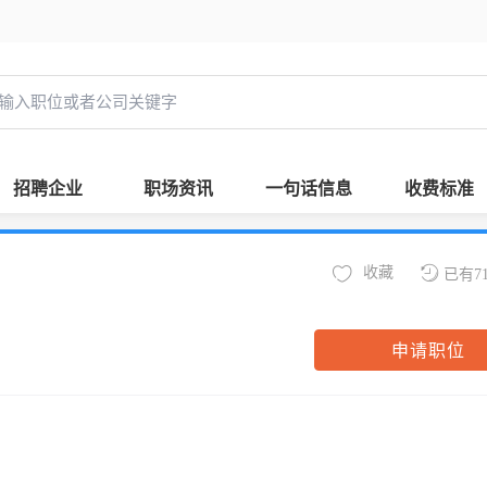
招聘企业
职场资讯
一句话信息
收费标准
收藏
已有7
申请职位