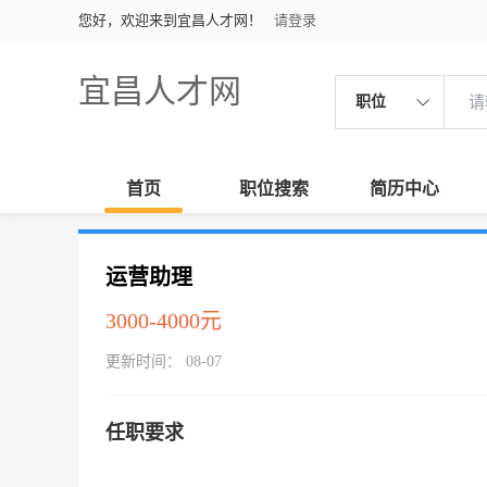
您好，欢迎来到宜昌人才网！
请登录
宜昌人才网
职位
首页
职位搜索
简历中心
运营助理
3000-4000元
更新时间： 08-07
任职要求