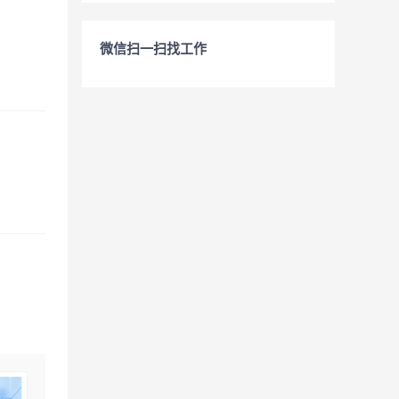
微信扫一扫找工作