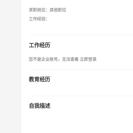
求职岗位：
其他职位
工作经验：
工作经历
您不是企业账号，无法查看
立即登录
教育经历
自我描述