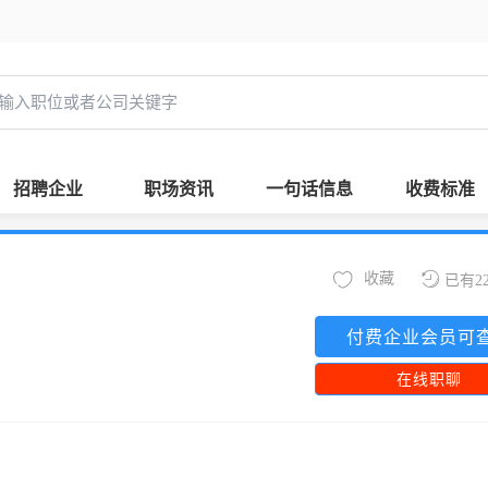
招聘企业
职场资讯
一句话信息
收费标准
收藏
已有2
付费企业会员可
在线职聊