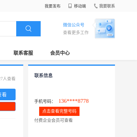
我要发布
移动端
我要联系
微信公众号
查看更多工作
联系客服
会员中心
联系信息
27人查看
查看
136****8778
手机号码：
点击查看完整号码
付费企业会员可查看