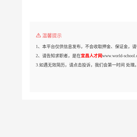
温馨提示
1、本平台仅供信息发布，不会收取押金、保证金，请
2、请告知求职者，是在
宜昌人才网
www.world-sch
3.如遇无效简历，请点击投诉，我们会第一时间 处理