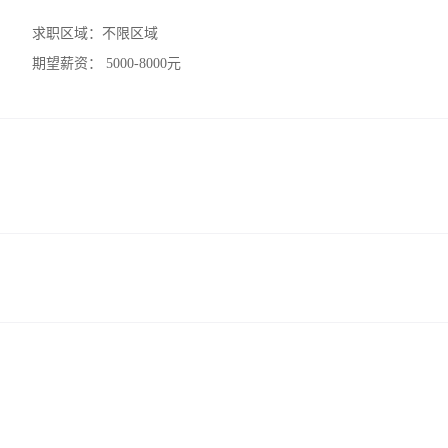
求职区域：
不限区域
期望薪资：
5000-8000元