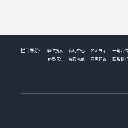
栏目导航:
职位搜索
简历中心
名企展示
一句话
套餐标准
金币充值
意见建议
联系我