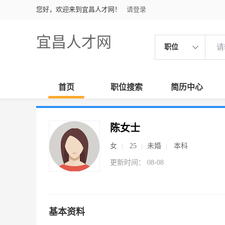
您好，欢迎来到宜昌人才网！
请登录
宜昌人才网
职位
首页
职位搜索
简历中心
陈女士
女
25
未婚
本科
更新时间： 08-08
基本资料