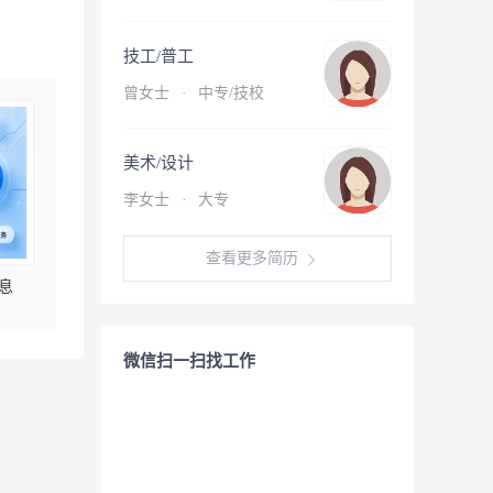
技工/普工
曾女士
·
中专/技校
美术/设计
李女士
·
大专
查看更多简历
息
微信扫一扫找工作