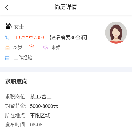
简历详情
曾
/ 女士
132****7308
【查看需要80金币】
23岁
未婚
工作经验
求职意向
求职岗位:
技工/普工
期望薪资:
5000-8000元
所在地点:
不限区域
发布时间:
08-08