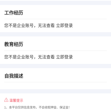
工作经历
您不是企业账号，无法查看
立即登录
教育经历
您不是企业账号，无法查看
立即登录
自我描述
温馨提示
1、本平台仅供信息发布，不会收取押金、保证金！